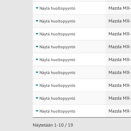
Mazda MX-
Näytä huoltopyyntö
Mazda MX-
Näytä huoltopyyntö
Mazda MX-
Näytä huoltopyyntö
Mazda MX-
Näytä huoltopyyntö
Mazda MX-
Näytä huoltopyyntö
Mazda MX-
Näytä huoltopyyntö
Mazda MX-
Näytä huoltopyyntö
Mazda MX-
Näytä huoltopyyntö
Mazda MX-
Näytä huoltopyyntö
Näytetään 1-10 / 19