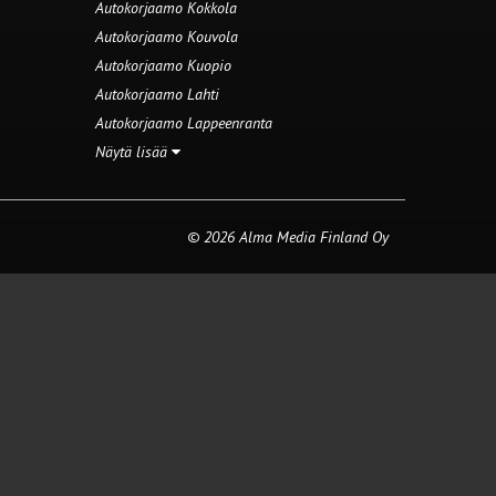
Autokorjaamo Kokkola
Autokorjaamo Kouvola
Autokorjaamo Kuopio
Autokorjaamo Lahti
Autokorjaamo Lappeenranta
Näytä lisää
© 2026 Alma Media Finland Oy