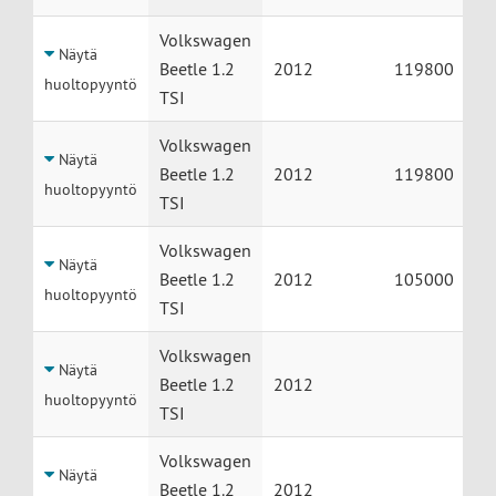
Volkswagen
Näytä
Beetle 1.2
2012
119800
huoltopyyntö
TSI
Volkswagen
Näytä
Beetle 1.2
2012
119800
huoltopyyntö
TSI
Volkswagen
Näytä
Beetle 1.2
2012
105000
huoltopyyntö
TSI
Volkswagen
Näytä
Beetle 1.2
2012
huoltopyyntö
TSI
Volkswagen
Näytä
Beetle 1.2
2012