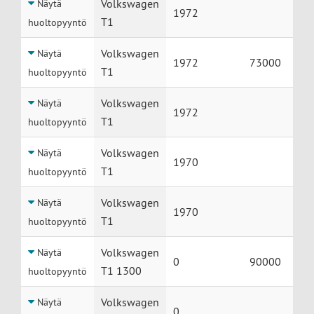
Volkswagen
Näytä
1972
T1
huoltopyyntö
Volkswagen
Näytä
1972
73000
T1
huoltopyyntö
Volkswagen
Näytä
1972
T1
huoltopyyntö
Volkswagen
Näytä
1970
T1
huoltopyyntö
Volkswagen
Näytä
1970
T1
huoltopyyntö
Volkswagen
Näytä
0
90000
T1 1300
huoltopyyntö
Volkswagen
Näytä
0