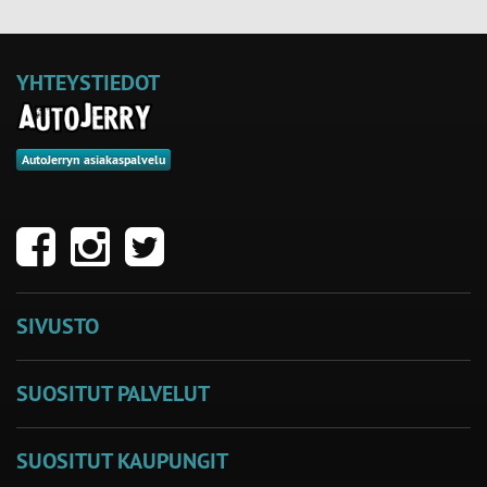
YHTEYSTIEDOT
AutoJerryn asiakaspalvelu
SIVUSTO
SUOSITUT PALVELUT
SUOSITUT KAUPUNGIT