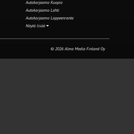
Autokorjaamo Kuopio
Autokorjaamo Lahti
Autokorjaamo Lappeenranta
Näytä lisää
© 2026 Alma Media Finland Oy