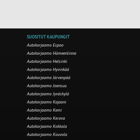
SUOSITUT KAUPUNGIT
Autokorjaamo Espoo
Autokorjaamo Hämeenlinna
Autokorjaamo Helsinki
Autokorjaamo Hyvinkää
Autokorjaamo Järvenpää
Autokorjaamo Joensuu
Autokorjaamo Jyväskylä
Autokorjaamo Kajaani
Autokorjaamo Kemi
Autokorjaamo Kerava
Autokorjaamo Kokkola
Autokorjaamo Kouvola