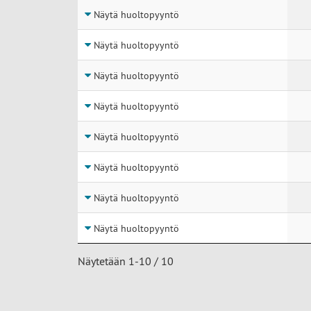
Näytä huoltopyyntö
Näytä huoltopyyntö
Näytä huoltopyyntö
Näytä huoltopyyntö
Näytä huoltopyyntö
Näytä huoltopyyntö
Näytä huoltopyyntö
Näytä huoltopyyntö
Näytetään 1-10 / 10