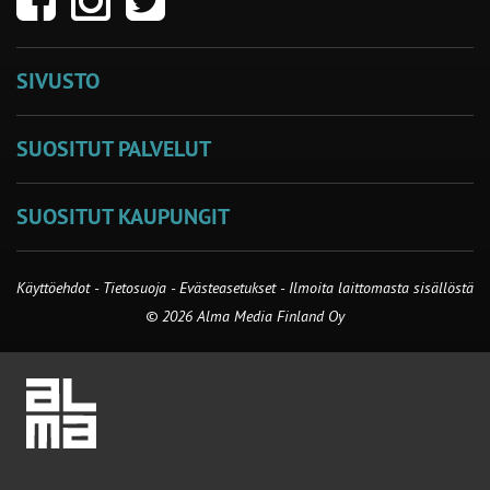
SIVUSTO
SUOSITUT PALVELUT
SUOSITUT KAUPUNGIT
Käyttöehdot
-
Tietosuoja
-
Evästeasetukset
-
Ilmoita laittomasta sisällöstä
© 2026 Alma Media Finland Oy