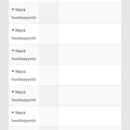
Näytä
huoltopyyntö
Näytä
huoltopyyntö
Näytä
huoltopyyntö
Näytä
huoltopyyntö
Näytä
huoltopyyntö
Näytä
huoltopyyntö