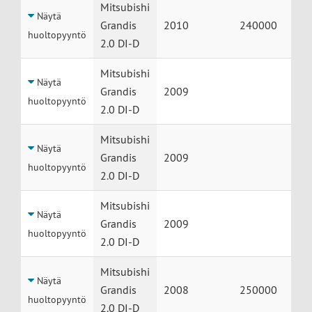
Huolto
Auto
Vuosimalli
Mittarilukem
Mitsubishi
Näytä
Grandis
2010
240000
huoltopyyntö
2.0 DI-D
Mitsubishi
Näytä
Grandis
2009
huoltopyyntö
2.0 DI-D
Mitsubishi
Näytä
Grandis
2009
huoltopyyntö
2.0 DI-D
Mitsubishi
Näytä
Grandis
2009
huoltopyyntö
2.0 DI-D
Mitsubishi
Näytä
Grandis
2008
250000
huoltopyyntö
2.0 DI-D