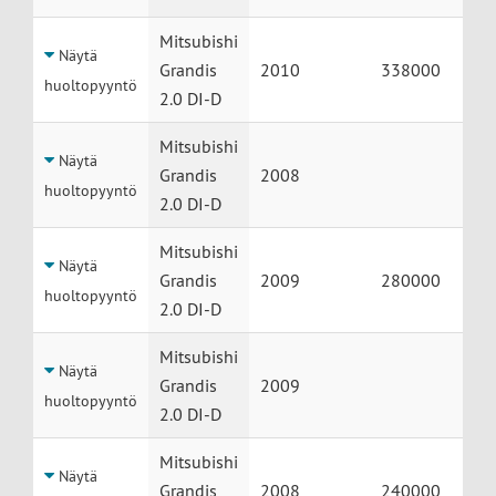
Mitsubishi
Näytä
Grandis
2010
338000
huoltopyyntö
2.0 DI-D
Mitsubishi
Näytä
Grandis
2008
huoltopyyntö
2.0 DI-D
Mitsubishi
Näytä
Grandis
2009
280000
huoltopyyntö
2.0 DI-D
Mitsubishi
Näytä
Grandis
2009
huoltopyyntö
2.0 DI-D
Mitsubishi
Näytä
Grandis
2008
240000