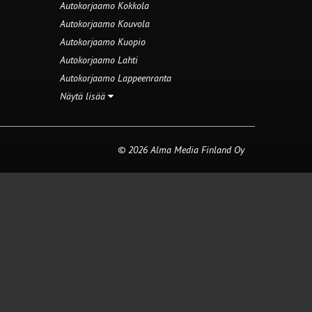
Autokorjaamo Kokkola
Autokorjaamo Kouvola
Autokorjaamo Kuopio
Autokorjaamo Lahti
Autokorjaamo Lappeenranta
Näytä lisää
© 2026 Alma Media Finland Oy