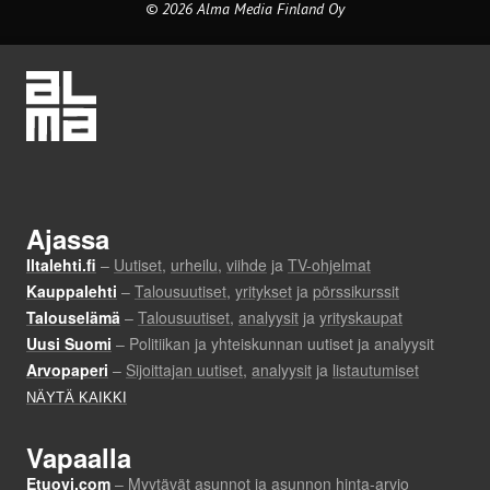
© 2026 Alma Media Finland Oy