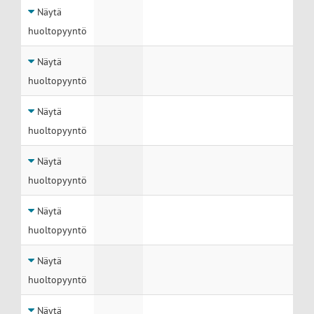
Näytä
huoltopyyntö
Näytä
huoltopyyntö
Näytä
huoltopyyntö
Näytä
huoltopyyntö
Näytä
huoltopyyntö
Näytä
huoltopyyntö
Näytä