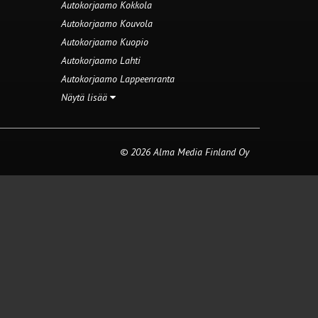
Autokorjaamo Kokkola
Autokorjaamo Kouvola
Autokorjaamo Kuopio
Autokorjaamo Lahti
Autokorjaamo Lappeenranta
Näytä lisää
© 2026 Alma Media Finland Oy