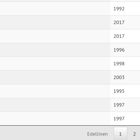
1992
2017
2017
1996
1998
2003
1995
1997
1997
Edellinen
1
2