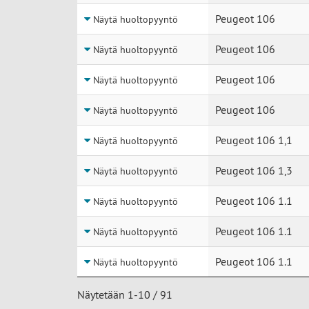
Peugeot 106
Näytä huoltopyyntö
Peugeot 106
Näytä huoltopyyntö
Peugeot 106
Näytä huoltopyyntö
Peugeot 106
Näytä huoltopyyntö
Peugeot 106 1,1
Näytä huoltopyyntö
Peugeot 106 1,3
Näytä huoltopyyntö
Peugeot 106 1.1
Näytä huoltopyyntö
Peugeot 106 1.1
Näytä huoltopyyntö
Peugeot 106 1.1
Näytä huoltopyyntö
Näytetään 1-10 / 91