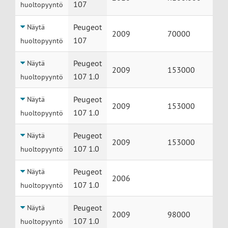
107
huoltopyyntö
Peugeot
Näytä
2009
70000
107
huoltopyyntö
Peugeot
Näytä
2009
153000
107 1.0
huoltopyyntö
Peugeot
Näytä
2009
153000
107 1.0
huoltopyyntö
Peugeot
Näytä
2009
153000
107 1.0
huoltopyyntö
Peugeot
Näytä
2006
107 1.0
huoltopyyntö
Peugeot
Näytä
2009
98000
107 1.0
huoltopyyntö