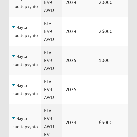
EV9
2024
20000
huoltopyyntö
AWD
KIA
Näytä
EV9
2024
26000
huoltopyyntö
AWD
KIA
Näytä
EV9
2025
1000
huoltopyyntö
AWD
KIA
Näytä
EV9
2025
huoltopyyntö
AWD
KIA
EV9
Näytä
2024
65000
AWD
huoltopyyntö
EV