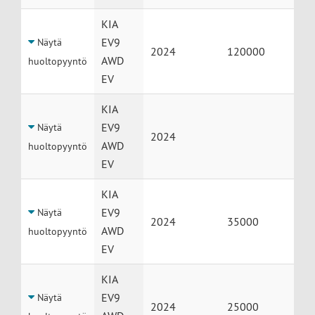
KIA
EV9
Näytä
2024
120000
AWD
huoltopyyntö
EV
KIA
EV9
Näytä
2024
AWD
huoltopyyntö
EV
KIA
EV9
Näytä
2024
35000
AWD
huoltopyyntö
EV
KIA
EV9
Näytä
2024
25000