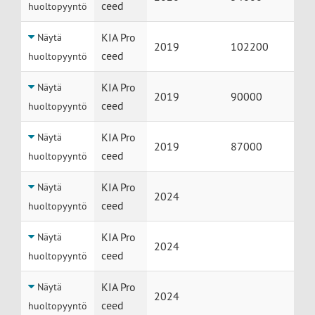
ceed
huoltopyyntö
KIA Pro
Näytä
2019
102200
ceed
huoltopyyntö
KIA Pro
Näytä
2019
90000
ceed
huoltopyyntö
KIA Pro
Näytä
2019
87000
ceed
huoltopyyntö
KIA Pro
Näytä
2024
ceed
huoltopyyntö
KIA Pro
Näytä
2024
ceed
huoltopyyntö
KIA Pro
Näytä
2024
ceed
huoltopyyntö