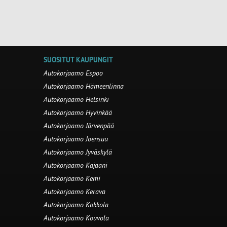
SUOSITUT KAUPUNGIT
Autokorjaamo Espoo
Autokorjaamo Hämeenlinna
Autokorjaamo Helsinki
Autokorjaamo Hyvinkää
Autokorjaamo Järvenpää
Autokorjaamo Joensuu
Autokorjaamo Jyväskylä
Autokorjaamo Kajaani
Autokorjaamo Kemi
Autokorjaamo Kerava
Autokorjaamo Kokkola
Autokorjaamo Kouvola