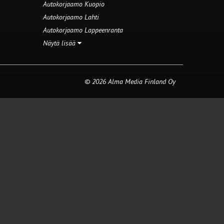
Autokorjaamo Kuopio
Autokorjaamo Lahti
Autokorjaamo Lappeenranta
Näytä lisää
© 2026 Alma Media Finland Oy