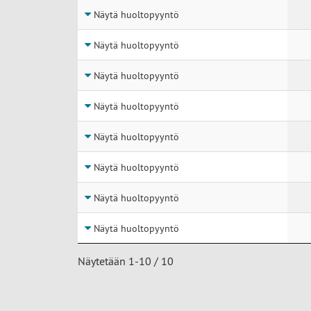
Näytä huoltopyyntö
Näytä huoltopyyntö
Näytä huoltopyyntö
Näytä huoltopyyntö
Näytä huoltopyyntö
Näytä huoltopyyntö
Näytä huoltopyyntö
Näytä huoltopyyntö
Näytetään 1-10 / 10