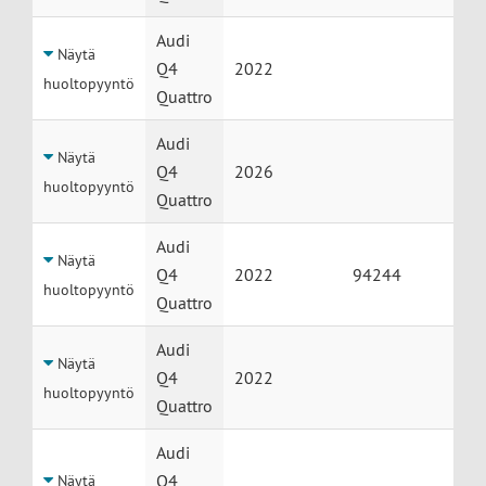
Audi
Näytä
Q4
2022
huoltopyyntö
Quattro
Audi
Näytä
Q4
2026
huoltopyyntö
Quattro
Audi
Näytä
Q4
2022
94244
huoltopyyntö
Quattro
Audi
Näytä
Q4
2022
huoltopyyntö
Quattro
Audi
Q4
Näytä