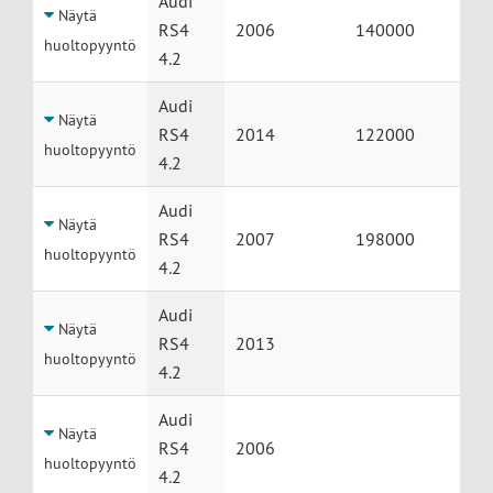
Audi
Näytä
RS4
2006
140000
huoltopyyntö
4.2
Audi
Näytä
RS4
2014
122000
huoltopyyntö
4.2
Audi
Näytä
RS4
2007
198000
huoltopyyntö
4.2
Audi
Näytä
RS4
2013
huoltopyyntö
4.2
Audi
Näytä
RS4
2006
huoltopyyntö
4.2