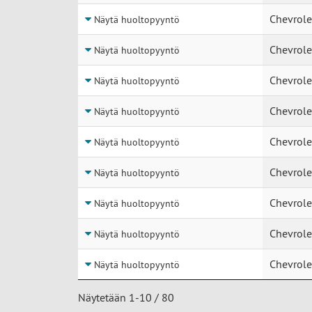
Chevrole
Näytä huoltopyyntö
Chevrole
Näytä huoltopyyntö
Chevrole
Näytä huoltopyyntö
Chevrole
Näytä huoltopyyntö
Chevrole
Näytä huoltopyyntö
Chevrole
Näytä huoltopyyntö
Chevrole
Näytä huoltopyyntö
Chevrole
Näytä huoltopyyntö
Chevrole
Näytä huoltopyyntö
Näytetään 1-10 / 80