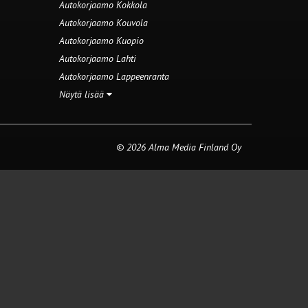
Autokorjaamo Kokkola
Autokorjaamo Kouvola
Autokorjaamo Kuopio
Autokorjaamo Lahti
Autokorjaamo Lappeenranta
Näytä lisää
© 2026 Alma Media Finland Oy