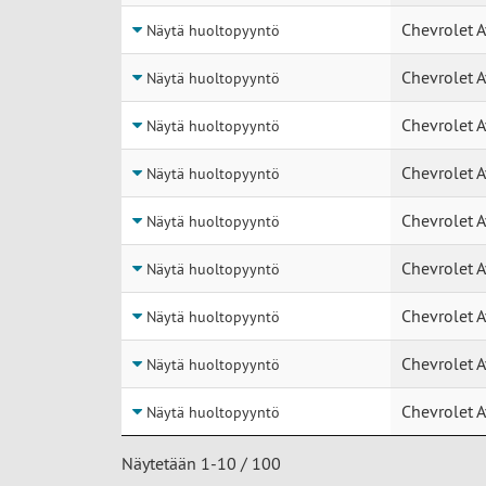
Chevrolet A
Näytä huoltopyyntö
Chevrolet A
Näytä huoltopyyntö
Chevrolet A
Näytä huoltopyyntö
Chevrolet A
Näytä huoltopyyntö
Chevrolet A
Näytä huoltopyyntö
Chevrolet A
Näytä huoltopyyntö
Chevrolet A
Näytä huoltopyyntö
Chevrolet A
Näytä huoltopyyntö
Chevrolet A
Näytä huoltopyyntö
Näytetään 1-10 / 100