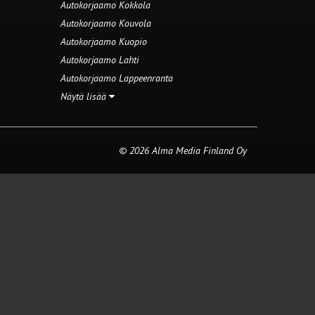
Autokorjaamo Kokkola
Autokorjaamo Kouvola
Autokorjaamo Kuopio
Autokorjaamo Lahti
Autokorjaamo Lappeenranta
Näytä lisää
© 2026 Alma Media Finland Oy