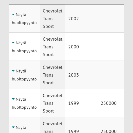
Huolto
Auto
Vuosimalli
Mittarilukema
Chevrolet
Näytä
Trans
2002
huoltopyyntö
Sport
Chevrolet
Näytä
Trans
2000
huoltopyyntö
Sport
Chevrolet
Näytä
Trans
2003
huoltopyyntö
Sport
Chevrolet
Näytä
Trans
1999
250000
huoltopyyntö
Sport
Chevrolet
Näytä
Trans
1999
250000