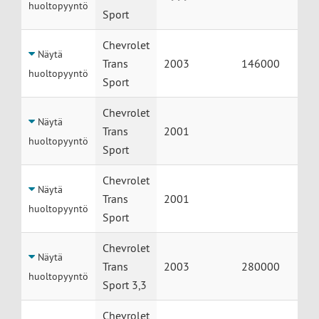
huoltopyyntö
Sport
Chevrolet
Näytä
Trans
2003
146000
huoltopyyntö
Sport
Chevrolet
Näytä
Trans
2001
huoltopyyntö
Sport
Chevrolet
Näytä
Trans
2001
huoltopyyntö
Sport
Chevrolet
Näytä
Trans
2003
280000
huoltopyyntö
Sport 3,3
Chevrolet