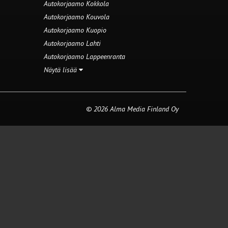
Autokorjaamo Kokkola
Autokorjaamo Kouvola
Autokorjaamo Kuopio
Autokorjaamo Lahti
Autokorjaamo Lappeenranta
Näytä lisää
© 2026 Alma Media Finland Oy