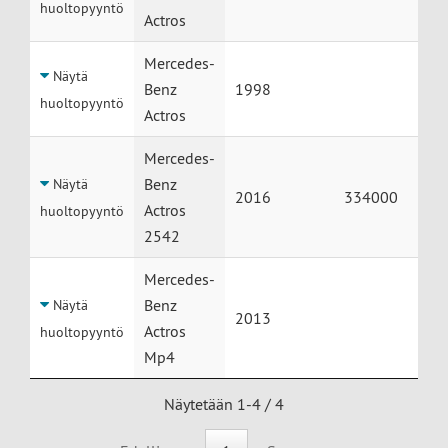
huoltopyyntö
Actros
Mercedes-
Näytä
Benz
1998
huoltopyyntö
Actros
Mercedes-
Benz
Näytä
2016
334000
Actros
huoltopyyntö
2542
Mercedes-
Benz
Näytä
2013
Actros
huoltopyyntö
Mp4
Näytetään 1-4 / 4