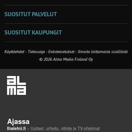
SUOSITUT PALVELUT
SUOSITUT KAUPUNGIT
Käyttöehdot
-
Tietosuoja
-
Evästeasetukset
-
Ilmoita laittomasta sisällöstä
© 2026 Alma Media Finland Oy