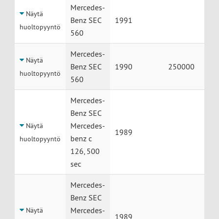
Mercedes-
Näytä
Benz SEC
1991
huoltopyyntö
560
Mercedes-
Näytä
Benz SEC
1990
250000
huoltopyyntö
560
Mercedes-
Benz SEC
Mercedes-
Näytä
1989
benz c
huoltopyyntö
126, 500
sec
Mercedes-
Benz SEC
Mercedes-
Näytä
1989