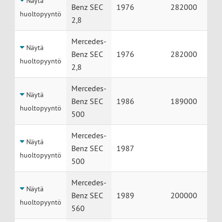
Näytä
Benz SEC
1976
282000
huoltopyyntö
2,8
Mercedes-
Näytä
Benz SEC
1976
282000
huoltopyyntö
2,8
Mercedes-
Näytä
Benz SEC
1986
189000
huoltopyyntö
500
Mercedes-
Näytä
Benz SEC
1987
huoltopyyntö
500
Mercedes-
Näytä
Benz SEC
1989
200000
huoltopyyntö
560