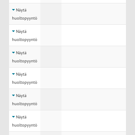
Näytä
huoltopyyntö
Näytä
huoltopyyntö
Näytä
huoltopyyntö
Näytä
huoltopyyntö
Näytä
huoltopyyntö
Näytä
huoltopyyntö