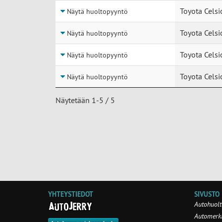
Toyota Celsi
Näytä huoltopyyntö
Toyota Celsi
Näytä huoltopyyntö
Toyota Celsi
Näytä huoltopyyntö
Toyota Celsi
Näytä huoltopyyntö
Näytetään 1-5 / 5
YHTEYSTIEDOT
SIVUSTO
Autohuolt
Automerki