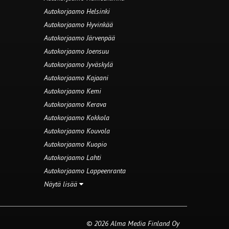
Autokorjaamo Helsinki
Autokorjaamo Hyvinkää
Autokorjaamo Järvenpää
Autokorjaamo Joensuu
Autokorjaamo Jyväskylä
Autokorjaamo Kajaani
Autokorjaamo Kemi
Autokorjaamo Kerava
Autokorjaamo Kokkola
Autokorjaamo Kouvola
Autokorjaamo Kuopio
Autokorjaamo Lahti
Autokorjaamo Lappeenranta
Näytä lisää
© 2026 Alma Media Finland Oy