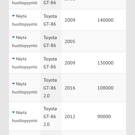
GT-86
huoltopyyntö
Toyota
Näytä
2009
140000
GT-86
huoltopyyntö
Toyota
Näytä
2005
GT-86
huoltopyyntö
Toyota
Näytä
2009
130000
GT-86
huoltopyyntö
Toyota
Näytä
GT-86
2016
108000
huoltopyyntö
2.0
Toyota
Näytä
GT-86
2012
90000
huoltopyyntö
2.0