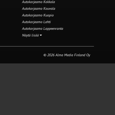
Autokorjaamo Kokkola
Autokorjaamo Kouvola
Autokorjaamo Kuopio
Autokorjaamo Lahti
Autokorjaamo Lappeenranta
Näytä lisää
© 2026 Alma Media Finland Oy