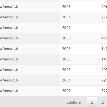
a Verso 1.6
2008
29
a Verso 1.6
2003
22
a Verso 1.6
2007
a Verso 1.6
2008
43
a Verso 1.6
2005
14
a Verso 1.6
2005
14
a Verso 1.6
2003
29
a Verso 1.6
2003
29
a Verso 1.6
2007
32
Edellinen
1
2