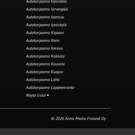
Autokorjaamo Hyvinkää
Autokorjaamo Järvenpää
Autokorjaamo Joensuu
Autokorjaamo Jyväskylä
Autokorjaamo Kajaani
Autokorjaamo Kemi
Autokorjaamo Kerava
Autokorjaamo Kokkola
Autokorjaamo Kouvola
Autokorjaamo Kuopio
Autokorjaamo Lahti
Autokorjaamo Lappeenranta
Näytä lisää
© 2026 Alma Media Finland Oy