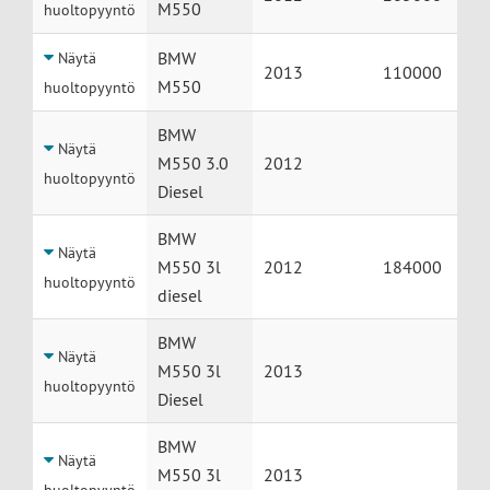
M550
huoltopyyntö
BMW
Näytä
2013
110000
M550
huoltopyyntö
BMW
Näytä
M550 3.0
2012
huoltopyyntö
Diesel
BMW
Näytä
M550 3l
2012
184000
huoltopyyntö
diesel
BMW
Näytä
M550 3l
2013
huoltopyyntö
Diesel
BMW
Näytä
M550 3l
2013