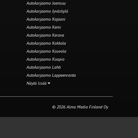
Autokorjaamo Joensuu
Autokorjaamo Jyväskylä
Autokorjaamo Kajaani
Autokorjaamo Kemi
Autokorjaamo Kerava
Autokorjaamo Kokkola
Autokorjaamo Kouvola
Autokorjaamo Kuopio
Autokorjaamo Lahti
Autokorjaamo Lappeenranta
Näytä lisää
© 2026 Alma Media Finland Oy