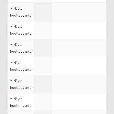
Näytä
huoltopyyntö
Näytä
huoltopyyntö
Näytä
huoltopyyntö
Näytä
huoltopyyntö
Näytä
huoltopyyntö
Näytä
huoltopyyntö