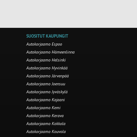
SUOSITUT KAUPUNGIT
Autokorjaamo Espoo
Autokorjaamo Hämeenlinna
Autokorjaamo Helsinki
Autokorjaamo Hyvinkää
Autokorjaamo Järvenpää
Autokorjaamo Joensuu
Autokorjaamo Jyväskylä
Autokorjaamo Kajaani
Autokorjaamo Kemi
Autokorjaamo Kerava
Autokorjaamo Kokkola
Autokorjaamo Kouvola