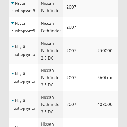
Huolto
Auto
Vuosimalli
Mittarilukem
Nissan
Näytä
2007
Pathfinder
huoltopyyntö
Nissan
Näytä
2007
Pathfinder
huoltopyyntö
Nissan
Näytä
Pathfinder
2007
230000
huoltopyyntö
2.5 DCI
Nissan
Näytä
Pathfinder
2007
560tkm
huoltopyyntö
2.5 DCI
Nissan
Näytä
Pathfinder
2007
408000
huoltopyyntö
2.5 DCI
Nissan