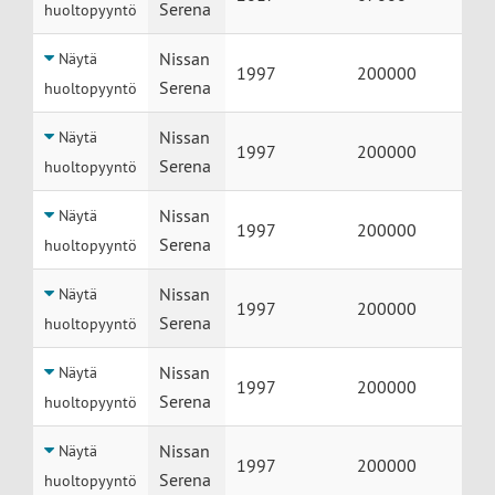
Serena
huoltopyyntö
Nissan
Näytä
1997
200000
Serena
huoltopyyntö
Nissan
Näytä
1997
200000
Serena
huoltopyyntö
Nissan
Näytä
1997
200000
Serena
huoltopyyntö
Nissan
Näytä
1997
200000
Serena
huoltopyyntö
Nissan
Näytä
1997
200000
Serena
huoltopyyntö
Nissan
Näytä
1997
200000
Serena
huoltopyyntö