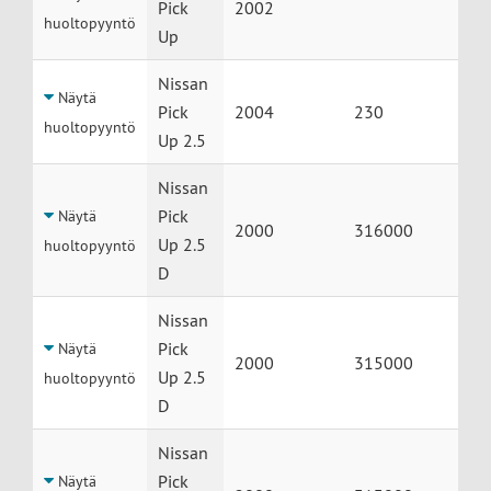
Pick
2002
huoltopyyntö
Up
Nissan
Näytä
Pick
2004
230
huoltopyyntö
Up 2.5
Nissan
Pick
Näytä
2000
316000
Up 2.5
huoltopyyntö
D
Nissan
Pick
Näytä
2000
315000
Up 2.5
huoltopyyntö
D
Nissan
Pick
Näytä