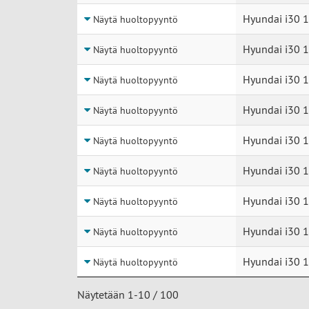
Hyundai i30 1
Näytä huoltopyyntö
Hyundai i30 1
Näytä huoltopyyntö
Hyundai i30 1
Näytä huoltopyyntö
Hyundai i30 1
Näytä huoltopyyntö
Hyundai i30 1
Näytä huoltopyyntö
Hyundai i30 1
Näytä huoltopyyntö
Hyundai i30 1
Näytä huoltopyyntö
Hyundai i30 1
Näytä huoltopyyntö
Hyundai i30 1
Näytä huoltopyyntö
Näytetään 1-10 / 100