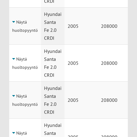
CRDI
Hyundai
Santa
Näytä
2005
208000
Fe 2.0
huoltopyyntö
CRDI
Hyundai
Santa
Näytä
2005
208000
Fe 2.0
huoltopyyntö
CRDI
Hyundai
Santa
Näytä
2005
208000
Fe 2.0
huoltopyyntö
CRDI
Hyundai
Santa
Näytä